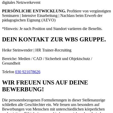
digitales Netzwerkevent
PERSÖNLICHE ENTWICKLUNG.
​Profitiere von vergünstigten
Seminaren | Intensive Einarbeitung | Nachlass beim Erwerb der
pädagogischen Eignung (AEVO)
*Hinweis: Je nach Position und Standort variieren die Benefits.​
DEIN KONTAKT ZUR WBS GRUPPE.
Heike Steinwender | HR Trainer-Recruiting
Bereiche: Medien / CAD / Sicherheit und Objektschutz /
Gesundheit
Telefon
030 921078626
WIR FREUEN UNS AUF DEINE
BEWERBUNG!
Die personenbezogenen Formulierungen in dieser Stellenanzeige
schließen alle Geschlechter ein. Wir freuen uns besonders auf
Bewerbungen von Menschen mit unterschiedlichen körperlichen