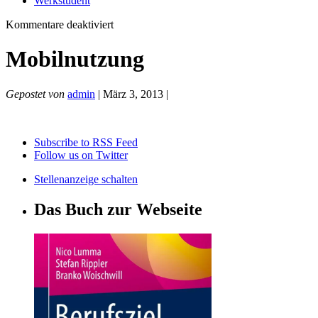
Werkstudent
für
Kommentare deaktiviert
Mobilnutzung
Mobilnutzung
Gepostet von
admin
| März 3, 2013 |
Subscribe to RSS Feed
Follow us on Twitter
Stellenanzeige schalten
Das Buch zur Webseite