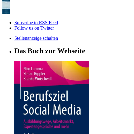
Subscribe to RSS Feed
Follow us on Twitter
Stellenanzeige schalten
Das Buch zur Webseite