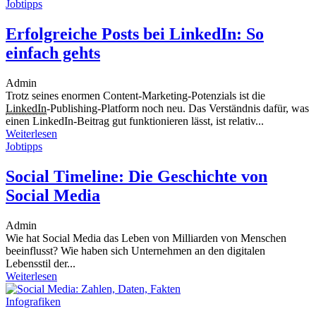
Jobtipps
Erfolgreiche Posts bei LinkedIn: So
einfach gehts
Admin
Trotz seines enormen Content-Marketing-Potenzials ist die
LinkedIn
-Publishing-Platform noch neu. Das Verständnis dafür, was
einen LinkedIn-Beitrag gut funktionieren lässt, ist relativ...
Weiterlesen
Jobtipps
Social Timeline: Die Geschichte von
Social Media
Admin
Wie hat Social Media das Leben von Milliarden von Menschen
beeinflusst? Wie haben sich Unternehmen an den digitalen
Lebensstil der...
Weiterlesen
Infografiken