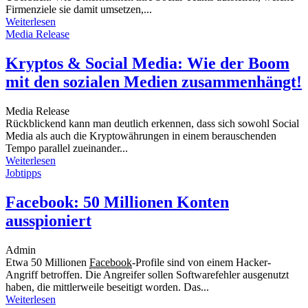
Firmenziele sie damit umsetzen,...
Weiterlesen
Media Release
Kryptos & Social Media: Wie der Boom
mit den sozialen Medien zusammenhängt!
Media Release
Rückblickend kann man deutlich erkennen, dass sich sowohl Social
Media als auch die Kryptowährungen in einem berauschenden
Tempo parallel zueinander...
Weiterlesen
Jobtipps
Facebook: 50 Millionen Konten
ausspioniert
Admin
Etwa 50 Millionen
Facebook
-Profile sind von einem Hacker-
Angriff betroffen. Die Angreifer sollen Softwarefehler ausgenutzt
haben, die mittlerweile beseitigt worden. Das...
Weiterlesen