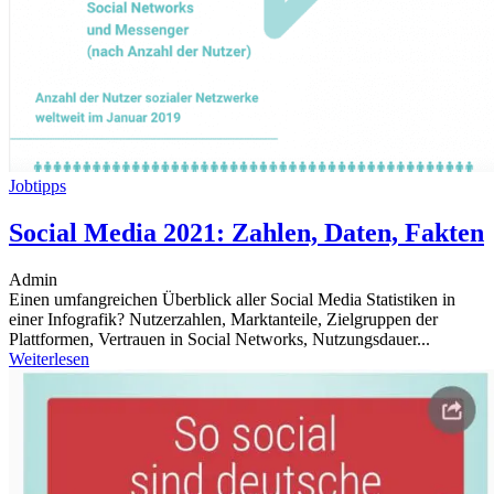
Jobtipps
Social Media 2021: Zahlen, Daten, Fakten
Admin
Einen umfangreichen Überblick aller Social Media Statistiken in
einer Infografik? Nutzerzahlen, Marktanteile, Zielgruppen der
Plattformen, Vertrauen in Social Networks, Nutzungsdauer...
Weiterlesen