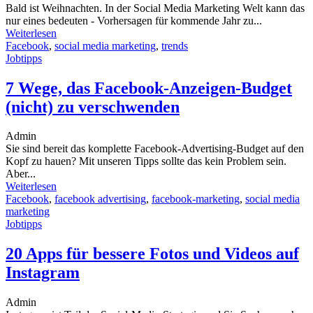
Bald ist Weihnachten. In der Social Media Marketing Welt kann das
nur eines bedeuten - Vorhersagen für kommende Jahr zu...
Weiterlesen
Facebook
,
social media marketing
,
trends
Jobtipps
7 Wege, das Facebook-Anzeigen-Budget
(nicht) zu verschwenden
Admin
Sie sind bereit das komplette Facebook-Advertising-Budget auf den
Kopf zu hauen? Mit unseren Tipps sollte das kein Problem sein.
Aber...
Weiterlesen
Facebook
,
facebook advertising
,
facebook-marketing
,
social media
marketing
Jobtipps
20 Apps für bessere Fotos und Videos auf
Instagram
Admin