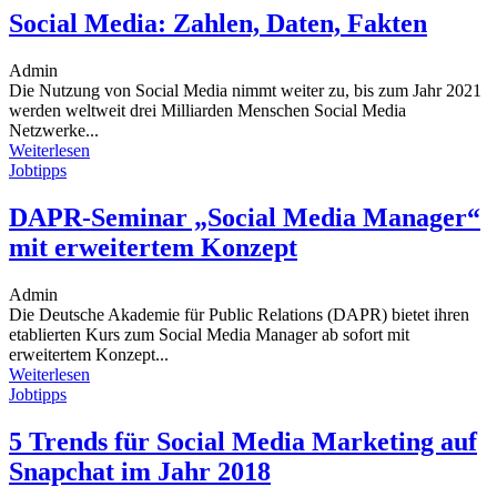
Social Media: Zahlen, Daten, Fakten
Admin
Die Nutzung von Social Media nimmt weiter zu, bis zum Jahr 2021
werden weltweit drei Milliarden Menschen Social Media
Netzwerke...
Weiterlesen
Jobtipps
DAPR-Seminar „Social Media Manager“
mit erweitertem Konzept
Admin
Die Deutsche Akademie für Public Relations (DAPR) bietet ihren
etablierten Kurs zum Social Media Manager ab sofort mit
erweitertem Konzept...
Weiterlesen
Jobtipps
5 Trends für Social Media Marketing auf
Snapchat im Jahr 2018