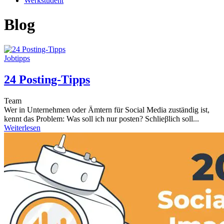
Werkstudent
Blog
Jobtipps
24 Posting-Tipps
Team
Wer in Unternehmen oder Ämtern für Social Media zuständig ist,
kennt das Problem: Was soll ich nur posten? Schlieβlich soll...
Weiterlesen