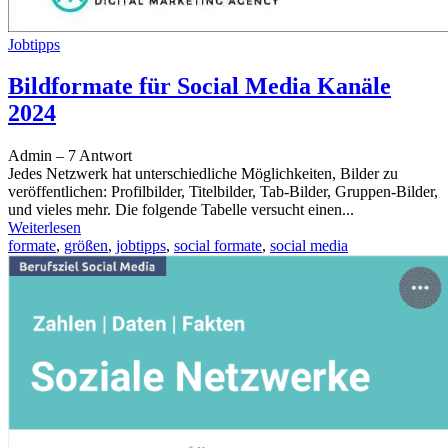
Jobtipps
Bildformate für Social Media Kanäle
2024
Admin
–
7 Antwort
Jedes Netzwerk hat unterschiedliche Möglichkeiten, Bilder zu
veröffentlichen: Profilbilder, Titelbilder, Tab-Bilder, Gruppen-Bilder,
und vieles mehr. Die folgende Tabelle versucht einen...
Weiterlesen
formate
,
größen
,
jobtipps
,
social formate
,
social media