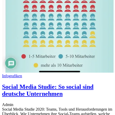
Infografiken
Social Media Studie: So social sind
deutsche Unternehmen
Admin
Social Media Studie 2020: Teams, Tools und Herausforderungen im
Überblick. Wie Unternehmen ihre Social-Teams aufstellen, welche