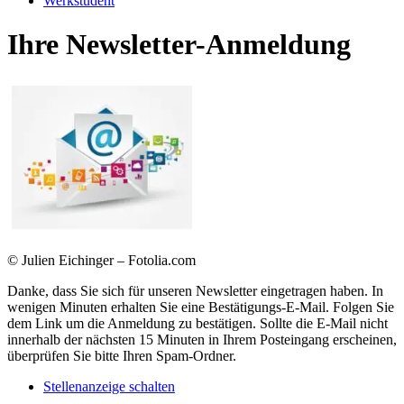
Werkstudent
Ihre Newsletter-Anmeldung
© Julien Eichinger – Fotolia.com
Danke, dass Sie sich für unseren Newsletter eingetragen haben. In
wenigen Minuten erhalten Sie eine Bestätigungs-E-Mail. Folgen Sie
dem Link um die Anmeldung zu bestätigen. Sollte die E-Mail nicht
innerhalb der nächsten 15 Minuten in Ihrem Posteingang erscheinen,
überprüfen Sie bitte Ihren Spam-Ordner.
Stellenanzeige schalten