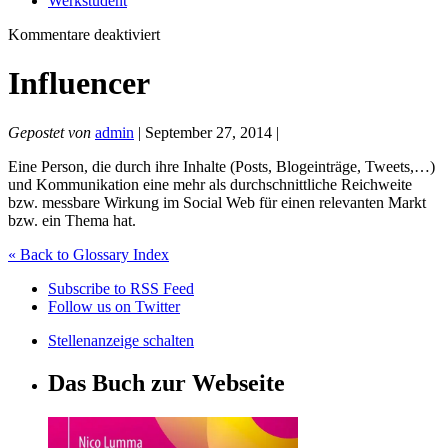
Werkstudent
für
Kommentare deaktiviert
Influencer
Influencer
Gepostet von
admin
| September 27, 2014 |
Eine Person, die durch ihre Inhalte (Posts, Blogeinträge, Tweets,…)
und Kommunikation eine mehr als durchschnittliche Reichweite
bzw. messbare Wirkung im Social Web für einen relevanten Markt
bzw. ein Thema hat.
« Back to Glossary Index
Subscribe to RSS Feed
Follow us on Twitter
Stellenanzeige schalten
Das Buch zur Webseite