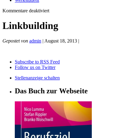
Werkstudent
für
Kommentare deaktiviert
Linkbuilding
Linkbuilding
Gepostet von
admin
| August 18, 2013 |
Subscribe to RSS Feed
Follow us on Twitter
Stellenanzeige schalten
Das Buch zur Webseite