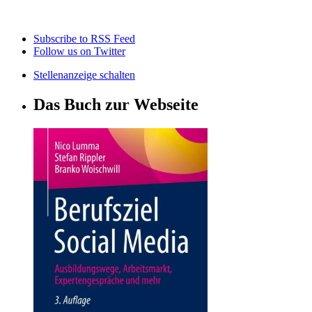
Subscribe to RSS Feed
Follow us on Twitter
Stellenanzeige schalten
Das Buch zur Webseite