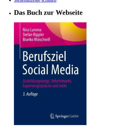
Stellenanzeige schalten
Das Buch zur Webseite