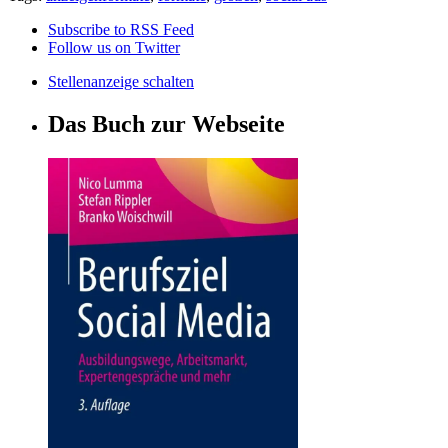
Subscribe to RSS Feed
Follow us on Twitter
Stellenanzeige schalten
Das Buch zur Webseite