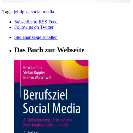
Tags:
jobtipps
,
social media
Subscribe to RSS Feed
Follow us on Twitter
Stellenanzeige schalten
Das Buch zur Webseite