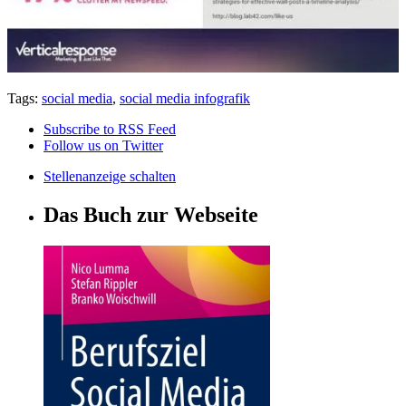
Tags:
social media
,
social media infografik
Subscribe to RSS Feed
Follow us on Twitter
Stellenanzeige schalten
Das Buch zur Webseite