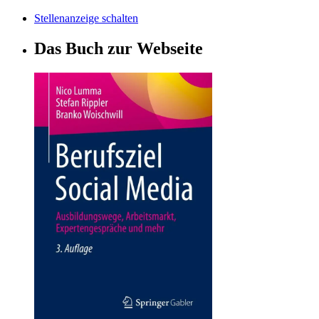
Stellenanzeige schalten
Das Buch zur Webseite