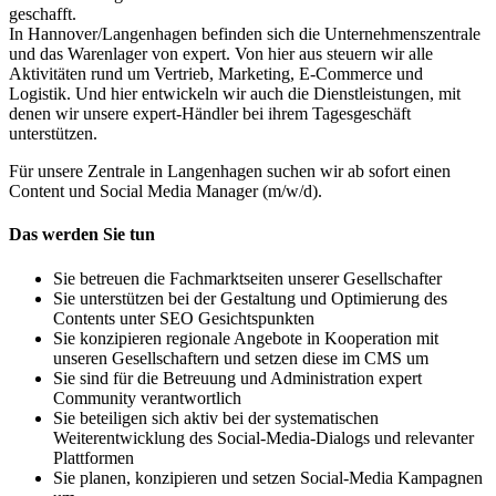
geschafft.
In Hannover/Langenhagen befinden sich die Unternehmenszentrale
und das Warenlager von expert. Von hier aus steuern wir alle
Aktivitäten rund um Vertrieb, Marketing, E-Commerce und
Logistik. Und hier entwickeln wir auch die Dienstleistungen, mit
denen wir unsere expert-Händler bei ihrem Tagesgeschäft
unterstützen.
Für unsere Zentrale in Langenhagen suchen wir ab sofort einen
Content und Social Media Manager (m/w/d).
Das werden Sie tun
Sie betreuen die Fachmarktseiten unserer Gesellschafter
Sie unterstützen bei der Gestaltung und Optimierung des
Contents unter SEO Gesichtspunkten
Sie konzipieren regionale Angebote in Kooperation mit
unseren Gesellschaftern und setzen diese im CMS um
Sie sind für die Betreuung und Administration expert
Community verantwortlich
Sie beteiligen sich aktiv bei der systematischen
Weiterentwicklung des Social-Media-Dialogs und relevanter
Plattformen
Sie planen, konzipieren und setzen Social-Media Kampagnen