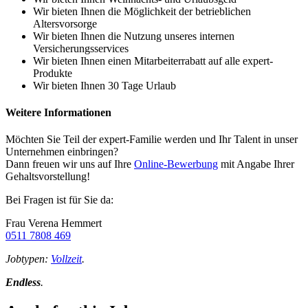
Wir bieten Ihnen die Möglichkeit der betrieblichen
Altersvorsorge
Wir bieten Ihnen die Nutzung unseres internen
Versicherungsservices
Wir bieten Ihnen einen Mitarbeiterrabatt auf alle expert-
Produkte
Wir bieten Ihnen 30 Tage Urlaub
Weitere Informationen
Möchten Sie Teil der expert-Familie werden und Ihr Talent in unser
Unternehmen einbringen?
Dann freuen wir uns auf Ihre
Online-Bewerbung
mit Angabe Ihrer
Gehaltsvorstellung!
Bei Fragen ist für Sie da:
Frau Verena Hemmert
0511 7808 469
Jobtypen:
Vollzeit
.
Endless
.