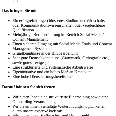
um
Das bringen Sie mit
Ein erfolgreich abgeschlossenes Studium der Wirtschafts-
oder Kommunikationswissenschaften oder vergleichbare
Qualifikation
Mehrjährige Berufserfahrung im Bereich Social Media /
Content Management
Einen sicheren Umgang mit Social Media Tools und Content
Management Systemen
Grundkenntnisse in der Bildbearbeitung
Sehr gute Deutschkenntnisse (Grammatik, Orthografie etc.)
sowie gutes Textgespür
Eine strukturierte und systematische Arbeitsweise
Eigeninitiative und ein hohes Maß an Kreativität
Eine hohe Dienstleistungsbereitschaft
Darauf können Sie sich freuen
Wir bieten Ihnen eine strukturierte Einarbeitung sowie eine
Onboarding-Veranstaltung
Wir bieten Ihnen vielfältige Weiterbildungsmöglichkeiten
durch unsere expert-Akademie
Wir bieten Ihnen Weihnachts- und Urlaubsgeld