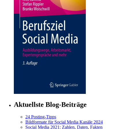
Aktuellste Blog-Beiträge
24 Posting-Tipps
Bildformate für Social Media Kanäle 2024
Social Media 2021: Zahlen, Daten, Fakten