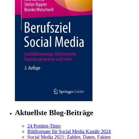
Aktuellste Blog-Beiträge
24 Posting-Tipps
Bildformate für Social Media Kanäle 2024
Social Media 2021: Zahlen, Daten, Fakten