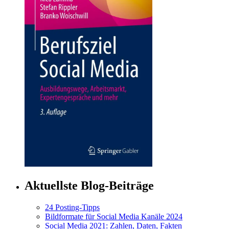
Aktuellste Blog-Beiträge
24 Posting-Tipps
Bildformate für Social Media Kanäle 2024
Social Media 2021: Zahlen, Daten, Fakten