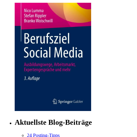
Aktuellste Blog-Beiträge
24 Posting-Tipps