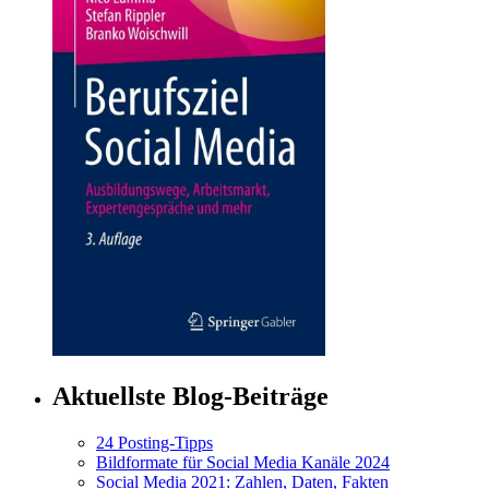
Aktuellste Blog-Beiträge
24 Posting-Tipps
Bildformate für Social Media Kanäle 2024
Social Media 2021: Zahlen, Daten, Fakten