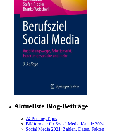
Aktuellste Blog-Beiträge
24 Posting-Tipps
Bildformate für Social Media Kanäle 2024
Social Media 2021: Zahlen, Daten, Fakten