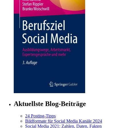
Aktuellste Blog-Beiträge
24 Posting-Tipps
Bildformate für Social Media Kanäle 2024
Social Media 2021: Zahlen, Daten, Fakten