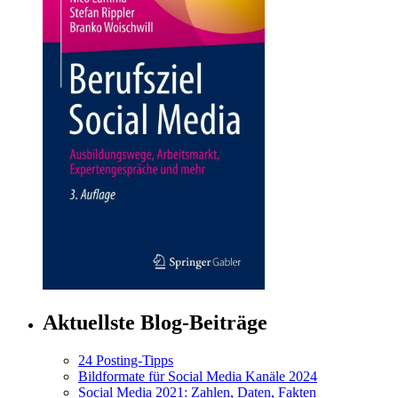
Aktuellste Blog-Beiträge
24 Posting-Tipps
Bildformate für Social Media Kanäle 2024
Social Media 2021: Zahlen, Daten, Fakten