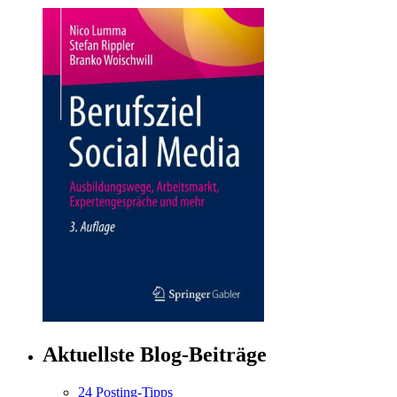
Aktuellste Blog-Beiträge
24 Posting-Tipps