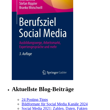
Aktuellste Blog-Beiträge
24 Posting-Tipps
Bildformate für Social Media Kanäle 2024
Social Media 2021: Zahlen, Daten, Fakten