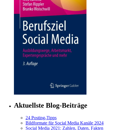
Aktuellste Blog-Beiträge
24 Posting-Tipps
Bildformate für Social Media Kanäle 2024
Social Media 2021: Zahlen, Daten, Fakten