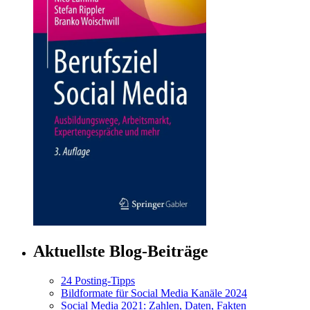
Aktuellste Blog-Beiträge
24 Posting-Tipps
Bildformate für Social Media Kanäle 2024
Social Media 2021: Zahlen, Daten, Fakten