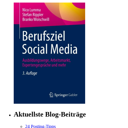
Aktuellste Blog-Beiträge
24 Posting-Tipps