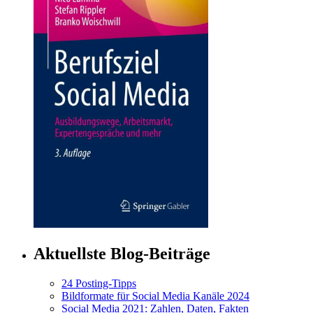
Aktuellste Blog-Beiträge
24 Posting-Tipps
Bildformate für Social Media Kanäle 2024
Social Media 2021: Zahlen, Daten, Fakten