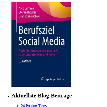
Aktuellste Blog-Beiträge
24 Posting-Tipps