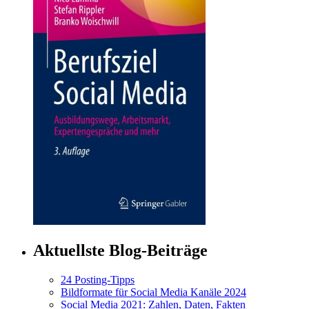
Aktuellste Blog-Beiträge
24 Posting-Tipps
Bildformate für Social Media Kanäle 2024
Social Media 2021: Zahlen, Daten, Fakten