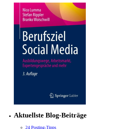
Aktuellste Blog-Beiträge
24 Posting-Tipps