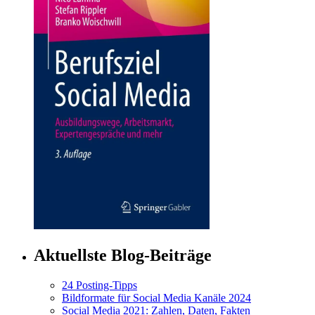
Aktuellste Blog-Beiträge
24 Posting-Tipps
Bildformate für Social Media Kanäle 2024
Social Media 2021: Zahlen, Daten, Fakten