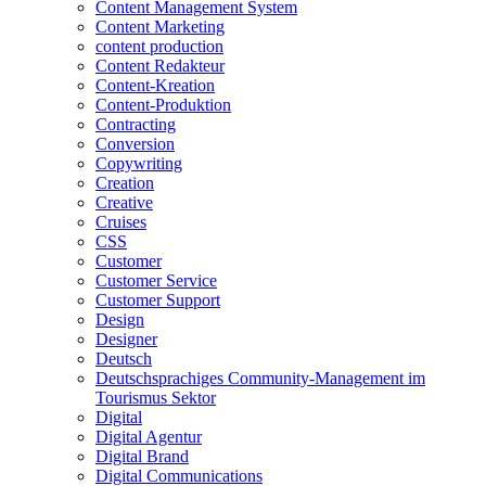
Content Management System
Content Marketing
content production
Content Redakteur
Content-Kreation
Content-Produktion
Contracting
Conversion
Copywriting
Creation
Creative
Cruises
CSS
Customer
Customer Service
Customer Support
Design
Designer
Deutsch
Deutschsprachiges Community-Management im
Tourismus Sektor
Digital
Digital Agentur
Digital Brand
Digital Communications