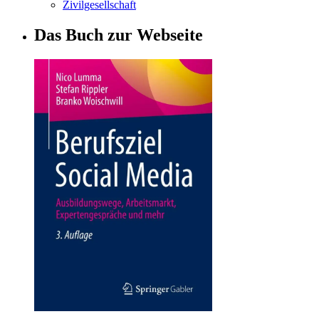
Zivilgesellschaft
Das Buch zur Webseite