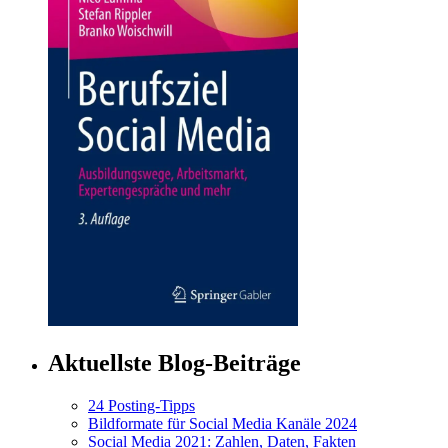
Aktuellste Blog-Beiträge
24 Posting-Tipps
Bildformate für Social Media Kanäle 2024
Social Media 2021: Zahlen, Daten, Fakten