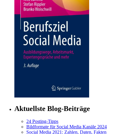
Aktuellste Blog-Beiträge
24 Posting-Tipps
Bildformate für Social Media Kanäle 2024
Social Media 2021: Zahlen, Daten, Fakten