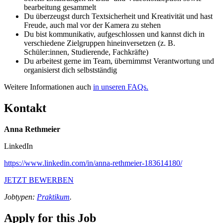
bearbeitung gesammelt
Du überzeugst durch Textsicherheit und Kreativität und hast
Freude, auch mal vor der Kamera zu stehen
Du bist kommunikativ, aufgeschlossen und kannst dich in
verschiedene Zielgruppen hineinversetzen (z. B.
Schüler:innen, Studierende, Fachkräfte)
Du arbeitest gerne im Team, übernimmst Verantwortung und
organisierst dich selbstständig
Weitere Informationen auch
in unseren FAQs.
Kontakt
Anna Rethmeier
LinkedIn
https://www.linkedin.com/in/anna-rethmeier-183614180/
JETZT BEWERBEN
Jobtypen:
Praktikum
.
Apply for this Job