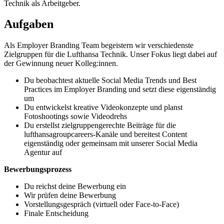
Technik als Arbeitgeber.
Aufgaben
Als Employer Branding Team begeistern wir verschiedenste
Zielgruppen für die Lufthansa Technik. Unser Fokus liegt dabei auf
der Gewinnung neuer Kolleg:innen.
Du beobachtest aktuelle Social Media Trends und Best
Practices im Employer Branding und setzt diese eigenständig
um
Du entwickelst kreative Videokonzepte und planst
Fotoshootings sowie Videodrehs
Du erstellst zielgruppengerechte Beiträge für die
lufthansagroupcareers-Kanäle und bereitest Content
eigenständig oder gemeinsam mit unserer Social Media
Agentur auf
Bewerbungsprozess
Du reichst deine Bewerbung ein
Wir prüfen deine Bewerbung
Vorstellungsgespräch (virtuell oder Face-to-Face)
Finale Entscheidung