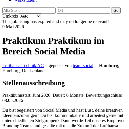
Werkstudent
Go
Umkreis
This job listing has expired and may no longer be relevant!
9 Mai
2026
Praktikum
Praktikum im
Bereich Social Media
Lufthansa Technik AG
– gepostet von
team-social
–
Hamburg
,
Hamburg, Deutschland
Stellenausschreibung
Praktikumsstart: Juni 2026, Dauer: 6 Monate, Bewerbungsschluss
08.05.2026
Du bist begeistert von Social Media und hast Lust, deine kreativen
Ideen einzubringen? Du bist kommunikativ und arbeitest gerne mit
unterschiedlichen Zielgruppen? Dann werde Teil unseres Employer
Branding Teams und gestalte mit uns die Zukunft der Lufthansa