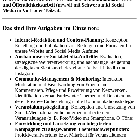
und Öffentlichkeitsarbeit (m/w/d) mit Schwerpunkt Social
Media in Voll- oder Teilzeit.
Das sind Ihre Aufgaben im Einzelnen:
Internet-Redaktion und Content-Planung:
Konzeption,
Erstellung und Publikation von Beiträgen und Formaten für
unsere Website und Social-Media-Auftritte
Ausbau unserer Social-Media-Auftritte:
Evaluation,
strategische Weiterentwicklung und nachhaltige Steigerung
der digitalen Sichtbarkeit des vhw e. V. bei LinkedIn und
Instagram
Community-Management & Monitoring:
Interaktion,
Moderation und Beantwortung von Fragen und
Kommentaren, Pflege und Erweiterung von Netzwerken,
Identifikation verbandsrelevanter Themen und Debatten und
deren kreative Einbeziehung in die Kommunikationsstrategie
Veranstaltungsbegleitung:
Konzeption und Umsetzung von
Social-Media-Inhalten bei internen und externen
Veranstaltungen (z. B. Foto/Video mit Smartphone, O-Töne)
Entwicklung und Umsetzung von integrierten
Kampagnen zu ausgewählten Themenschwerpunkten:
Projektverantwortung bzw. Mitarbeit für Veranstaltungen,