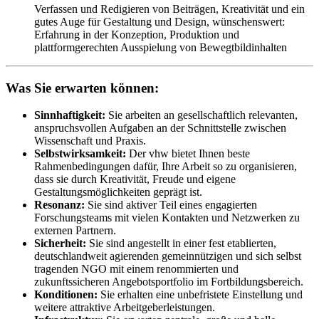
Verfassen und Redigieren von Beiträgen, Kreativität und ein
gutes Auge für Gestaltung und Design, wünschenswert:
Erfahrung in der Konzeption, Produktion und
plattformgerechten Ausspielung von Bewegtbildinhalten
Was Sie erwarten können:
Sinnhaftigkeit:
Sie arbeiten an gesellschaftlich relevanten,
anspruchsvollen Aufgaben an der Schnittstelle zwischen
Wissenschaft und Praxis.
Selbstwirksamkeit:
Der vhw bietet Ihnen beste
Rahmenbedingungen dafür, Ihre Arbeit so zu organisieren,
dass sie durch Kreativität, Freude und eigene
Gestaltungsmöglichkeiten geprägt ist.
Resonanz:
Sie sind aktiver Teil eines engagierten
Forschungsteams mit vielen Kontakten und Netzwerken zu
externen Partnern.
Sicherheit:
Sie sind angestellt in einer fest etablierten,
deutschlandweit agierenden gemeinnützigen und sich selbst
tragenden NGO mit einem renommierten und
zukunftssicheren Angebotsportfolio im Fortbildungsbereich.
Konditionen:
Sie erhalten eine unbefristete Einstellung und
weitere attraktive Arbeitgeberleistungen.