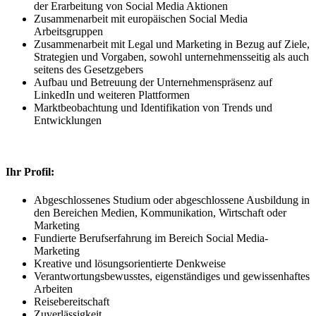
der Erarbeitung von Social Media Aktionen
Zusammenarbeit mit europäischen Social Media
Arbeitsgruppen
Zusammenarbeit mit Legal und Marketing in Bezug auf Ziele,
Strategien und Vorgaben, sowohl unternehmensseitig als auch
seitens des Gesetzgebers
Aufbau und Betreuung der Unternehmenspräsenz auf
LinkedIn und weiteren Plattformen
Marktbeobachtung und Identifikation von Trends und
Entwicklungen
Ihr Profil:
Abgeschlossenes Studium oder abgeschlossene Ausbildung in
den Bereichen Medien, Kommunikation, Wirtschaft oder
Marketing
Fundierte Berufserfahrung im Bereich Social Media-
Marketing
Kreative und lösungsorientierte Denkweise
Verantwortungsbewusstes, eigenständiges und gewissenhaftes
Arbeiten
Reisebereitschaft
Zuverlässigkeit