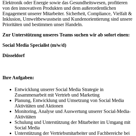
Elektronik oder Energie sowie das Gesundheitswesen, profitieren
von den innovativen Produkten und dem außerordentlichen
Engagement unserer Mitarbeiter. Sicherheit, Compliance, Vielfalt &
Inklusion, Umweltbewusstsein und Kundenorientierung sind unsere
Prioritäten und bestimmen unser Handeln.
Zur Unterstützung unseres Teams suchen wir ab sofort einen:
Social Media Specialist (m/w/d)
Düsseldorf
Ihre Aufgaben:
Entwicklung unserer Social Media Strategie in
Zusammenarbeit mit Vertrieb und Marketing
Planung, Entwicklung und Umsetzung von Social Media
Aktivitäten und Aktionen
Monitoring, Analyse und Auswertung unserer Social-Media-
Aktivitäten
Schulung und Unterstützung der Mitarbeiter im Umgang mit
Social Media
Unterstützung der Vertriebsmitarbeiter und Fachbereiche bei