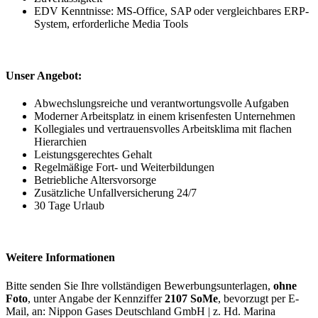
EDV Kenntnisse: MS-Office, SAP oder vergleichbares ERP-
System, erforderliche Media Tools
Unser Angebot:
Abwechslungsreiche und verantwortungsvolle Aufgaben
Moderner Arbeitsplatz in einem krisenfesten Unternehmen
Kollegiales und vertrauensvolles Arbeitsklima mit flachen
Hierarchien
Leistungsgerechtes Gehalt
Regelmäßige Fort- und Weiterbildungen
Betriebliche Altersvorsorge
Zusätzliche Unfallversicherung 24/7
30 Tage Urlaub
Weitere Informationen
Bitte senden Sie Ihre vollständigen Bewerbungsunterlagen,
ohne
Foto
, unter Angabe der Kennziffer
2107 SoMe
, bevorzugt per E-
Mail, an: Nippon Gases Deutschland GmbH | z. Hd. Marina