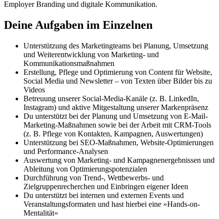
Employer Branding und digitale Kommunikation.
Deine Aufgaben im Einzelnen
Unterstützung des Marketingteams bei Planung, Umsetzung
und Weiterentwicklung von Marketing- und
Kommunikationsmaßnahmen
Erstellung, Pflege und Optimierung von Content für Website,
Social Media und Newsletter – von Texten über Bilder bis zu
Videos
Betreuung unserer Social-Media-Kanäle (z. B. LinkedIn,
Instagram) und aktive Mitgestaltung unserer Markenpräsenz
Du unterstützt bei der Planung und Umsetzung von E-Mail-
Marketing-Maßnahmen sowie bei der Arbeit mit CRM-Tools
(z. B. Pflege von Kontakten, Kampagnen, Auswertungen)
Unterstützung bei SEO-Maßnahmen, Website-Optimierungen
und Performance-Analysen
Auswertung von Marketing- und Kampagnenergebnissen und
Ableitung von Optimierungspotenzialen
Durchführung von Trend-, Wettbewerbs- und
Zielgruppenrecherchen und Einbringen eigener Ideen
Du unterstützt bei internen und externen Events und
Veranstaltungsformaten und hast hierbei eine »Hands-on-
Mentalität«