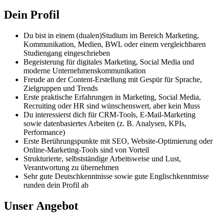
Dein Profil
Du bist in einem (dualen)Studium im Bereich Marketing,
Kommunikation, Medien, BWL oder einem vergleichbaren
Studiengang eingeschrieben
Begeisterung für digitales Marketing, Social Media und
moderne Unternehmenskommunikation
Freude an der Content-Erstellung mit Gespür für Sprache,
Zielgruppen und Trends
Erste praktische Erfahrungen in Marketing, Social Media,
Recruiting oder HR sind wünschenswert, aber kein Muss
Du interessierst dich für CRM-Tools, E-Mail-Marketing
sowie datenbasiertes Arbeiten (z. B. Analysen, KPIs,
Performance)
Erste Berührungspunkte mit SEO, Website-Optimierung oder
Online-Marketing-Tools sind von Vorteil
Strukturierte, selbstständige Arbeitsweise und Lust,
Verantwortung zu übernehmen
Sehr gute Deutschkenntnisse sowie gute Englischkenntnisse
runden dein Profil ab
Unser Angebot