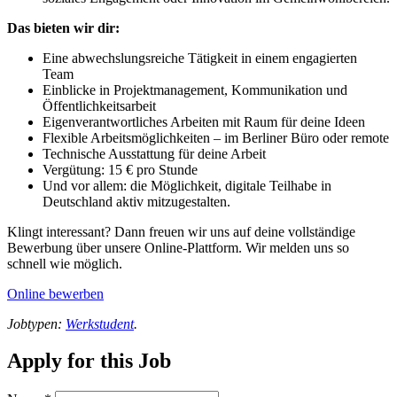
Das bieten wir dir:
Eine abwechslungsreiche Tätigkeit in einem engagierten
Team
Einblicke in Projektmanagement, Kommunikation und
Öffentlichkeitsarbeit
Eigenverantwortliches Arbeiten mit Raum für deine Ideen
Flexible Arbeitsmöglichkeiten – im Berliner Büro oder remote
Technische Ausstattung für deine Arbeit
Vergütung: 15 € pro Stunde
Und vor allem: die Möglichkeit, digitale Teilhabe in
Deutschland aktiv mitzugestalten.
Klingt interessant? Dann freuen wir uns auf deine vollständige
Bewerbung über unsere Online-Plattform. Wir melden uns so
schnell wie möglich.
Online bewerben
Jobtypen:
Werkstudent
.
Apply for this Job