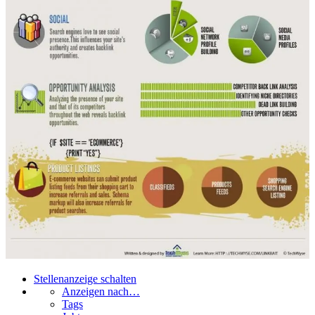
Stellenanzeige schalten
Anzeigen nach…
Tags