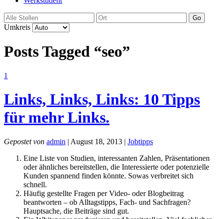
Werkstudent
Go
Umkreis
Posts Tagged “seo”
1
Links, Links, Links: 10 Tipps
für mehr Links.
Gepostet von
admin
| August 18, 2013 |
Jobtipps
Eine Liste von Studien, interessanten Zahlen, Präsentationen
oder ähnliches bereitstellen, die Interessierte oder potenzielle
Kunden spannend finden könnte. Sowas verbreitet sich
schnell.
Häufig gestellte Fragen per Video- oder Blogbeitrag
beantworten – ob Alltagstipps, Fach- und Sachfragen?
Hauptsache, die Beiträge sind gut.